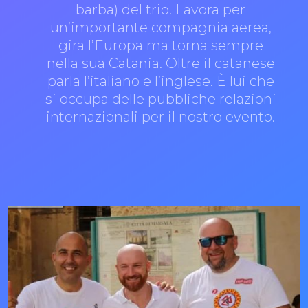
barba) del trio. Lavora per
un’importante compagnia aerea,
gira l’Europa ma torna sempre
nella sua Catania. Oltre il catanese
parla l’italiano e l’inglese. È lui che
si occupa delle pubbliche relazioni
internazionali per il nostro evento.