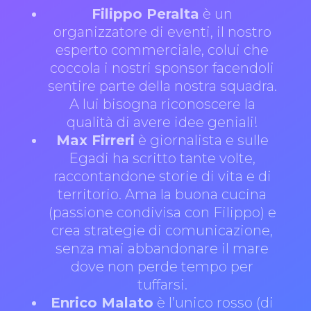
Filippo Peralta
è un
organizzatore di eventi, il nostro
esperto commerciale, colui che
coccola i nostri sponsor facendoli
sentire parte della nostra squadra.
A lui bisogna riconoscere la
qualità di avere idee geniali!
Max Firreri
è giornalista e sulle
Egadi ha scritto tante volte,
raccontandone storie di vita e di
territorio. Ama la buona cucina
(passione condivisa con Filippo) e
crea strategie di comunicazione,
senza mai abbandonare il mare
dove non perde tempo per
tuffarsi.
Enrico Malato
è l’unico rosso (di