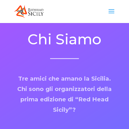
Chi Siamo
Tre amici che amano la Sicilia.
Chi sono gli organizzatori della
prima edizione di “Red Head
Sicily”?